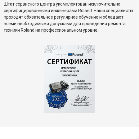
Штат сервисного центра укомплектован исключительно
сертифицированными инженерами Roland. Наши специалисты
проходят обязательное регулярное обучение и обладают
всеми необходимыми допусками для проведения ремонта
техники Roland на профессиональном уровне.