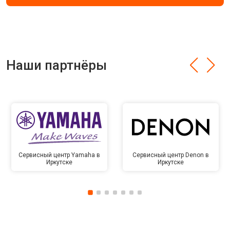
Наши партнёры
Сервисный центр Yamaha в
Сервисный центр Denon в
Иркутске
Иркутске