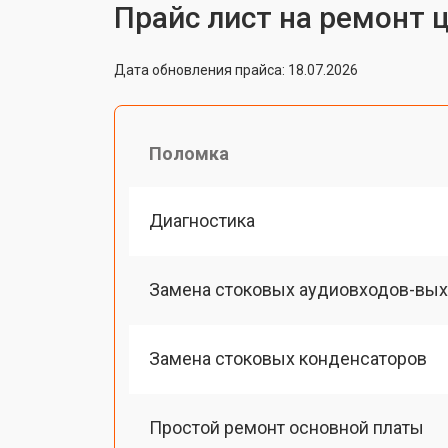
Прайс лист на ремонт 
Дата обновления прайса: 18.07.2026
Поломка
Диагностика
Замена стоковых аудиовходов-вы
Замена стоковых конденсаторов
Простой ремонт основной платы