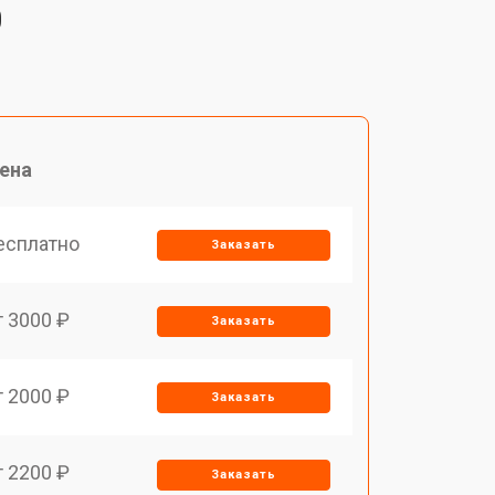
0
ена
есплатно
Заказать
т 3000 ₽
Заказать
т 2000 ₽
Заказать
т 2200 ₽
Заказать