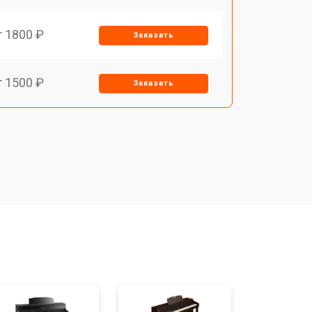
т 1800 ₽
Заказать
т 1500 ₽
Заказать
т 1200 ₽
Заказать
т 1500 ₽
Заказать
т 1800 ₽
Заказать
т 1000 ₽
Заказать