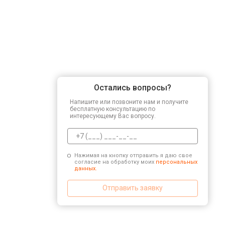
Остались вопросы?
Напишите или позвоните нам и получите
бесплатную консультацию по
интересующему Вас вопросу.
Нажимая на кнопку отправить я даю свое
согласие на обработку моих
персональных
данных.
Отправить заявку