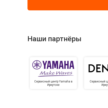
Наши партнёры
Сервисный центр Yamaha в
Сервисный ц
Иркутске
Ирку