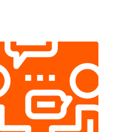
т 2500 ₽
Заказать