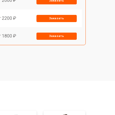
т 2000 ₽
Заказать
т 2200 ₽
Заказать
т 1800 ₽
Заказать
т 1500 ₽
Заказать
т 1200 ₽
Заказать
т 1500 ₽
Заказать
т 1800 ₽
Заказать