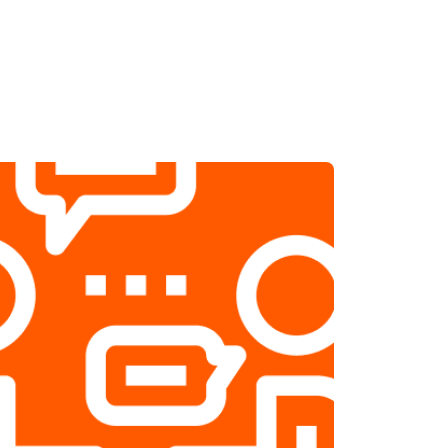
т 1800 ₽
Заказать
т 2500 ₽
Заказать