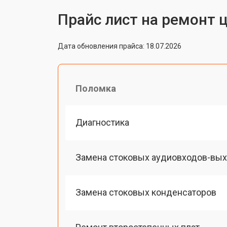
Прайс лист на ремонт 
Дата обновления прайса: 18.07.2026
Поломка
Диагностика
Замена стоковых аудиовходов-вы
Замена стоковых конденсаторов