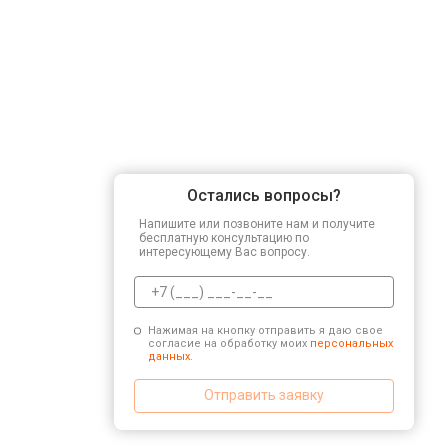
Остались вопросы?
Напишите или позвоните нам и получите
бесплатную консультацию по
интересующему Вас вопросу.
Нажимая на кнопку отправить я даю свое
согласие на обработку моих
персональных
данных.
Отправить заявку