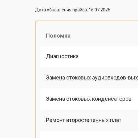
Дата обновления прайса: 16.07.2026
Поломка
Диагностика
Замена стоковых аудиовходов-вы
Замена стоковых конденсаторов
Ремонт второстепенных плат