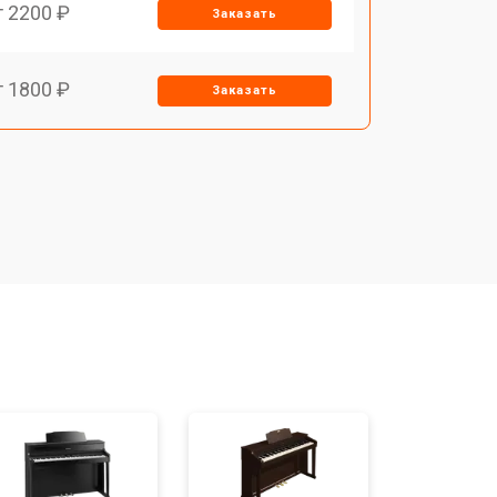
т 2200 ₽
Заказать
т 1800 ₽
Заказать
т 1500 ₽
Заказать
т 1200 ₽
Заказать
т 1500 ₽
Заказать
т 1800 ₽
Заказать
т 1800 ₽
Заказать