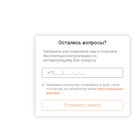
Остались вопросы?
Напишите или позвоните нам и получите
бесплатную консультацию по
интересующему Вас вопросу.
Нажимая на кнопку отправить я даю свое
согласие на обработку моих
персональных
данных.
Отправить заявку