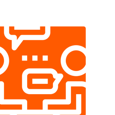
т 2500 ₽
Заказать