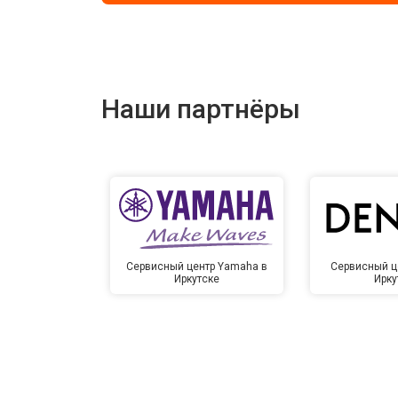
Наши партнёры
Сервисный центр Yamaha в
Сервисный ц
Иркутске
Ирку