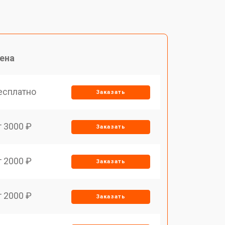
ена
есплатно
Заказать
т 3000 ₽
Заказать
т 2000 ₽
Заказать
т 2000 ₽
Заказать