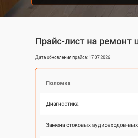
Прайс-лист на ремонт 
Дата обновления прайса: 17.07.2026
Поломка
Диагностика
Замена стоковых аудиовходов-вы