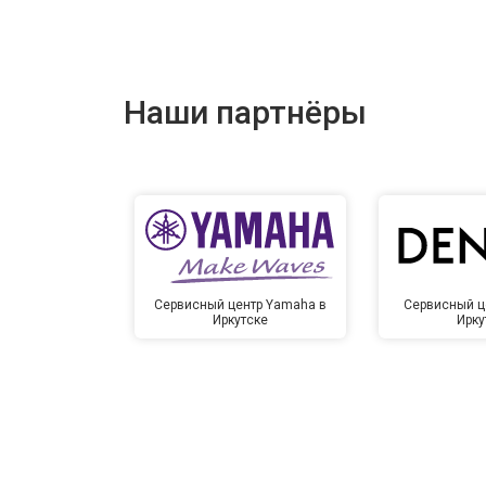
Наши партнёры
Сервисный центр Yamaha в
Сервисный ц
Иркутске
Ирку