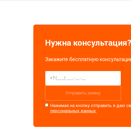
Нужна консультация
Закажите бесплатную консультацию
Отправить заявку
Нажимая на кнопку отправить я даю св
персональных данных.