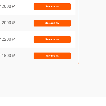
т 2000 ₽
Заказать
т 2000 ₽
Заказать
т 2200 ₽
Заказать
т 1800 ₽
Заказать
т 1500 ₽
Заказать
т 1200 ₽
Заказать
т 1500 ₽
Заказать