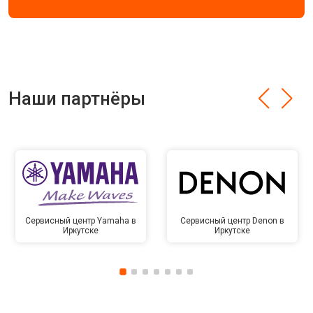
Наши партнёры
Сервисный центр Yamaha в
Сервисный центр Denon в
Иркутске
Иркутске