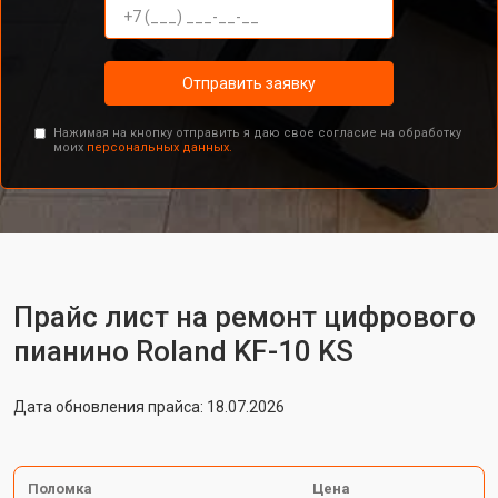
Отправить заявку
Нажимая на кнопку отправить я даю свое согласие на обработку
моих
персональных данных.
Прайс лист на ремонт цифрового
пианино Roland KF-10 KS
Дата обновления прайса: 18.07.2026
Поломка
Цена