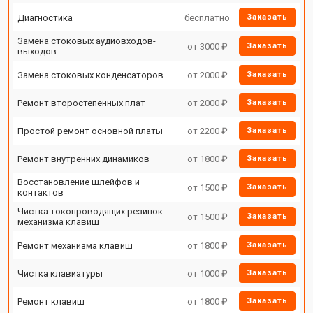
Диагностика
бесплатно
Заказать
Замена стоковых аудиовходов-
от 3000 ₽
Заказать
выходов
Замена стоковых конденсаторов
от 2000 ₽
Заказать
Ремонт второстепенных плат
от 2000 ₽
Заказать
Простой ремонт основной платы
от 2200 ₽
Заказать
Ремонт внутренних динамиков
от 1800 ₽
Заказать
Восстановление шлейфов и
от 1500 ₽
Заказать
контактов
Чистка токопроводящих резинок
от 1500 ₽
Заказать
механизма клавиш
Ремонт механизма клавиш
от 1800 ₽
Заказать
Чистка клавиатуры
от 1000 ₽
Заказать
Ремонт клавиш
от 1800 ₽
Заказать