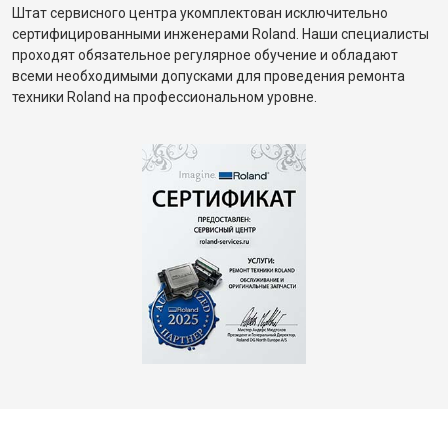
Штат сервисного центра укомплектован исключительно
сертифицированными инженерами Roland. Наши специалисты
проходят обязательное регулярное обучение и обладают
всеми необходимыми допусками для проведения ремонта
техники Roland на профессиональном уровне.