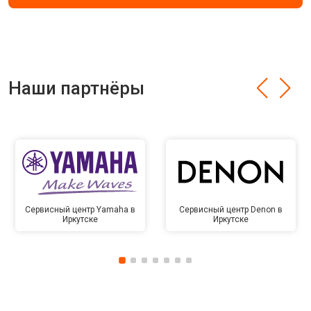
Наши партнёры
Сервисный центр Yamaha в
Сервисный центр Denon в
Иркутске
Иркутске