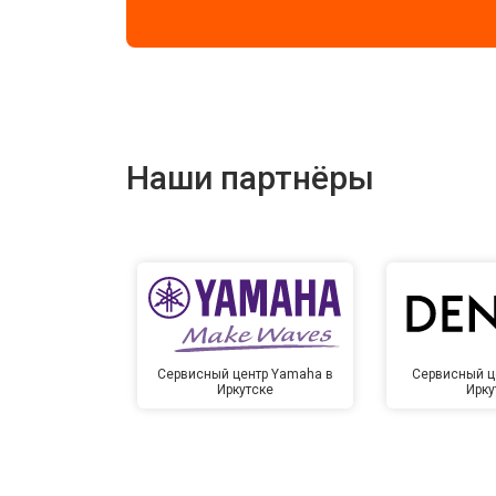
Наши партнёры
Сервисный центр Yamaha в
Сервисный ц
Иркутске
Ирку