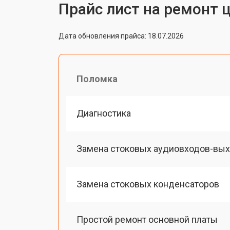
Прайс лист на ремонт 
Дата обновления прайса: 18.07.2026
Поломка
Диагностика
Замена стоковых аудиовходов-вы
Замена стоковых конденсаторов
Простой ремонт основной платы