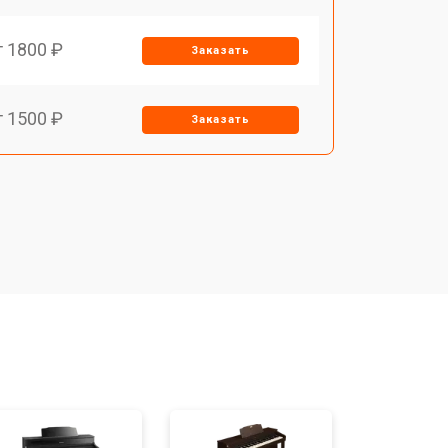
т 1800 ₽
Заказать
т 1500 ₽
Заказать
т 1200 ₽
Заказать
т 1500 ₽
Заказать
т 1800 ₽
Заказать
т 1000 ₽
Заказать