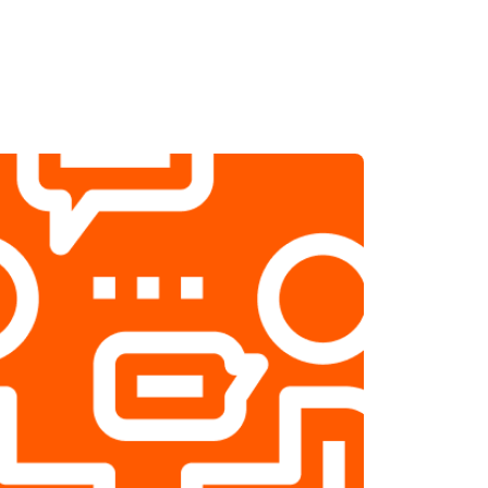
т 2500 ₽
Заказать