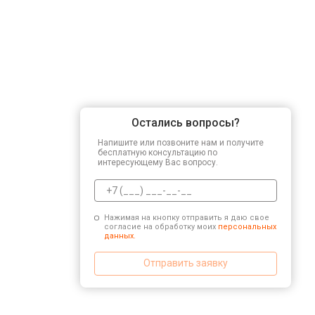
Остались вопросы?
Напишите или позвоните нам и получите
бесплатную консультацию по
интересующему Вас вопросу.
Нажимая на кнопку отправить я даю свое
согласие на обработку моих
персональных
данных.
Отправить заявку