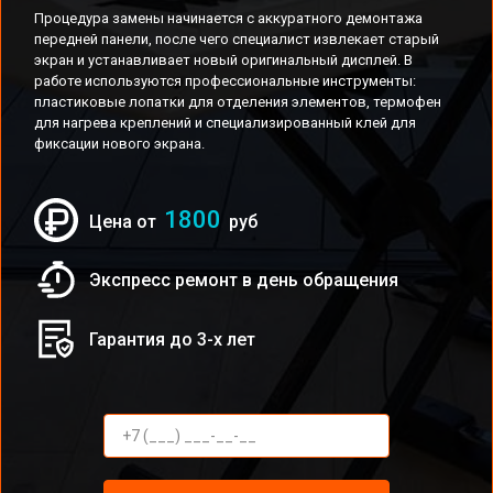
Процедура замены начинается с аккуратного демонтажа
передней панели, после чего специалист извлекает старый
экран и устанавливает новый оригинальный дисплей. В
работе используются профессиональные инструменты:
пластиковые лопатки для отделения элементов, термофен
для нагрева креплений и специализированный клей для
фиксации нового экрана.
1800
Цена от
руб
Экспресс ремонт в день обращения
Гарантия до 3-х лет