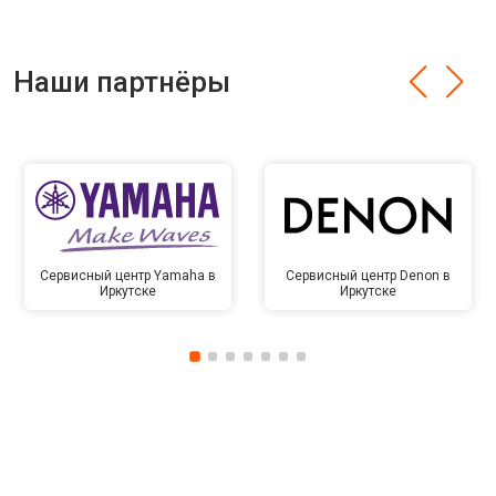
Наши партнёры
Сервисный центр Yamaha в
Сервисный центр Denon в
Иркутске
Иркутске