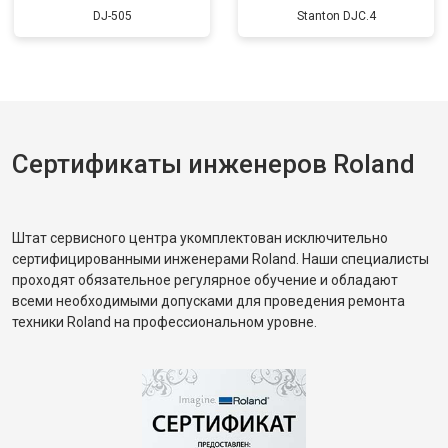
DJ-505
Stanton DJC.4
Сертификаты инженеров Roland
Штат сервисного центра укомплектован исключительно
сертифицированными инженерами Roland. Наши специалисты
проходят обязательное регулярное обучение и обладают
всеми необходимыми допусками для проведения ремонта
техники Roland на профессиональном уровне.