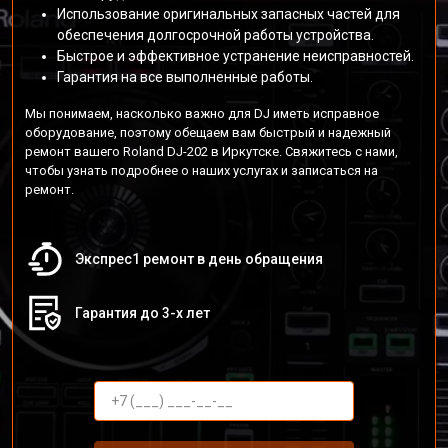
Использование оригинальных запасных частей для
обеспечения долгосрочной работы устройства.
Быстрое и эффективное устранение неисправностей.
Гарантия на все выполненные работы.
Мы понимаем, насколько важно для DJ иметь исправное
оборудование, поэтому обещаем вам быстрый и надежный
ремонт вашего Roland DJ-202 в Иркутске. Свяжитесь с нами,
чтобы узнать подробнее о наших услугах и записаться на
ремонт.
Экспрес1 ремонт в день обращения
Гарантия до 3-х лет