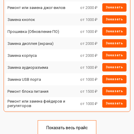
Ремонт или замена джог-вилов
от 2000 ₽
Заказать
Замена кнопок
от 1000 ₽
Заказать
Прошивка (Обновление ПО)
от 1000 ₽
Заказать
Замена дисплея (экрана)
от 2000 ₽
Заказать
Замена корпуса
от 2000 ₽
Заказать
Замена аудиоразъема
от 1000 ₽
Заказать
Замена USB порта
от 1000 ₽
Заказать
Ремонт блока питания
от 1500 ₽
Заказать
Ремонт или замена фейдеров и
от 1000 ₽
Заказать
регуляторов
Показать весь прайс