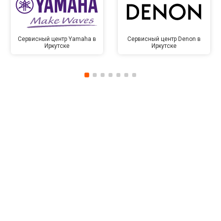
Сервисный центр Yamaha в
Сервисный центр Denon в
Иркутске
Иркутске