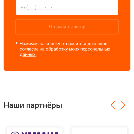
Отправить заявку
Нажимая на кнопку отправить я даю свое
согласие на обработку моих
персональных
данных.
Наши партнёры