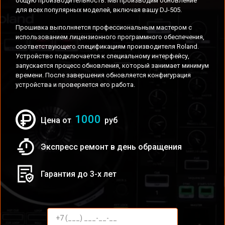
общую производительность. Мы производим обновление
для всех популярных моделей, включая вашу DJ-505.
Прошивка выполняется профессиональным мастером с
использованием лицензионного программного обеспечения,
соответствующего спецификациям производителя Roland.
Устройство подключается к специальному интерфейсу,
запускается процесс обновления, который занимает минимум
времени. После завершения обновляется конфигурация
устройства и проверяется его работа.
1000
Цена от
руб
Экспресс ремонт в день обращения
Гарантия до 3-х лет