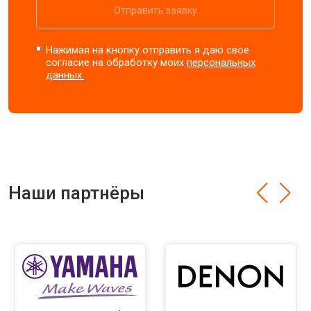
Отправить заявку
Нажимая на кнопку отправить я даю свое
согласие на обработку моих
персональных
данных.
Наши партнёры