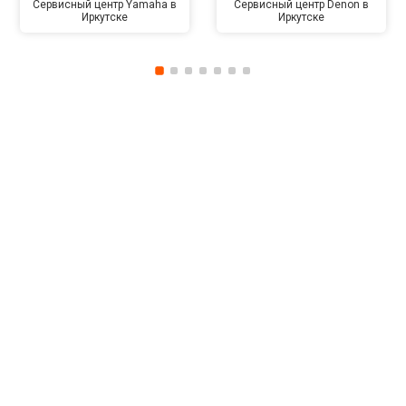
Сервисный центр Yamaha в
Сервисный центр Denon в
Иркутске
Иркутске