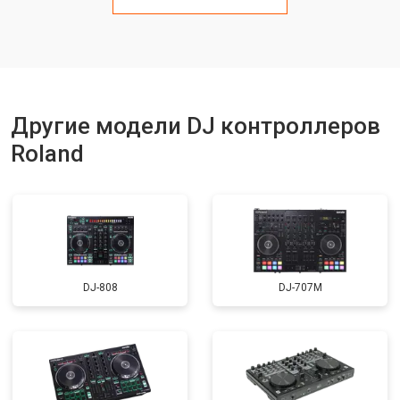
Другие модели DJ контроллеров
Roland
DJ-808
DJ-707M