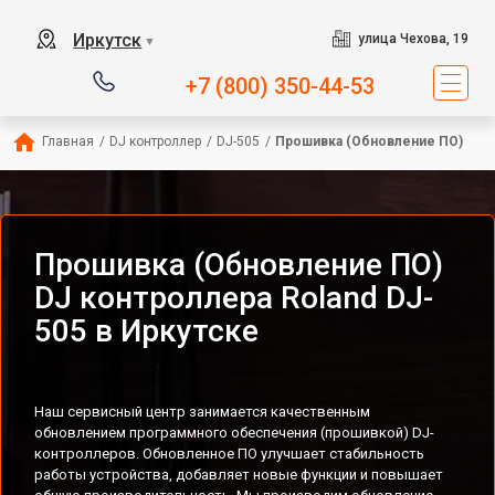
Иркутск
улица Чехова, 19
▼
+7 (800) 350-44-53
Главная
/
DJ контроллер
/
DJ-505
/
Прошивка (Обновление ПО)
Прошивка (Обновление ПО)
DJ контроллера Roland DJ-
505 в Иркутске
Наш сервисный центр занимается качественным
обновлением программного обеспечения (прошивкой) DJ-
контроллеров. Обновленное ПО улучшает стабильность
работы устройства, добавляет новые функции и повышает