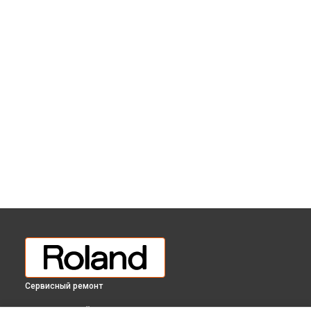
Сервисный ремонт