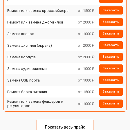
Ремонт или замена кроссфейдера
от 1500 ₽
Заказать
Ремонт или замена джог-вилов
от 2000 ₽
Заказать
Замена кнопок
от 1000 ₽
Заказать
Замена дисплея (экрана)
от 2000 ₽
Заказать
Замена корпуса
от 2000 ₽
Заказать
Замена аудиоразъема
от 1000 ₽
Заказать
Замена USB порта
от 1000 ₽
Заказать
Ремонт блока питания
от 1500 ₽
Заказать
Ремонт или замена фейдеров и
от 1000 ₽
Заказать
регуляторов
Показать весь прайс