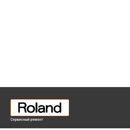
Сервисный ремонт