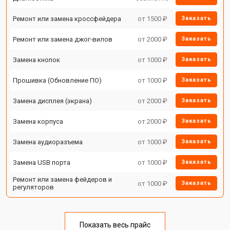
Ремонт или замена кроссфейдера
от 1500 ₽
Заказать
Ремонт или замена джог-вилов
от 2000 ₽
Заказать
Замена кнопок
от 1000 ₽
Заказать
Прошивка (Обновление ПО)
от 1000 ₽
Заказать
Замена дисплея (экрана)
от 2000 ₽
Заказать
Замена корпуса
от 2000 ₽
Заказать
Замена аудиоразъема
от 1000 ₽
Заказать
Замена USB порта
от 1000 ₽
Заказать
Ремонт или замена фейдеров и
от 1000 ₽
Заказать
регуляторов
Показать весь прайс