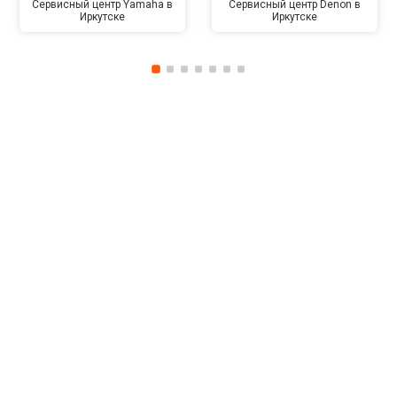
Сервисный центр Yamaha в
Сервисный центр Denon в
Иркутске
Иркутске