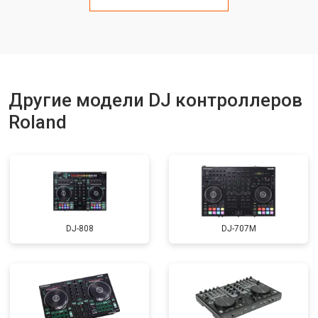
Другие модели DJ контроллеров
Roland
DJ-808
DJ-707M