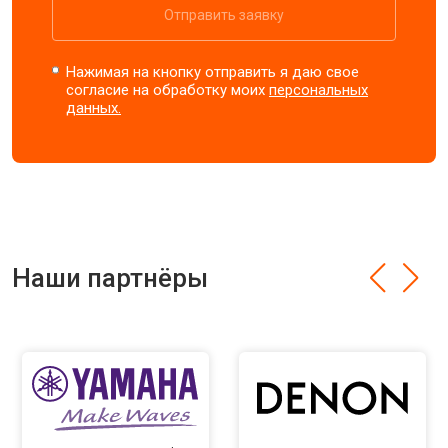
Отправить заявку
Нажимая на кнопку отправить я даю свое
согласие на обработку моих
персональных
данных.
Наши партнёры