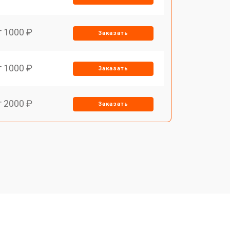
т 1000 ₽
Заказать
т 1000 ₽
Заказать
т 2000 ₽
Заказать
т 2000 ₽
Заказать
т 1000 ₽
Заказать
т 1500 ₽
Заказать