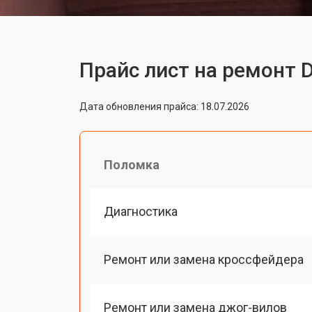
Прайс лист на ремонт 
Дата обновления прайса: 18.07.2026
Поломка
Диагностика
Ремонт или замена кроссфейдера
Ремонт или замена джог-вилов