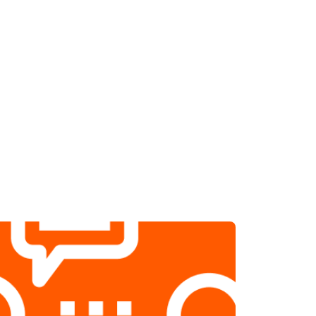
т 1000 ₽
Заказать