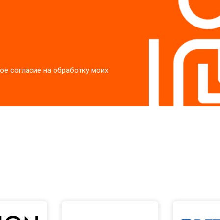
ое согласие на обработку моих