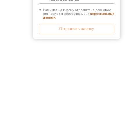
Нажимая на кнопку отправить я даю свое
согласие на обработку моих
персональных
данных.
Отправить заявку