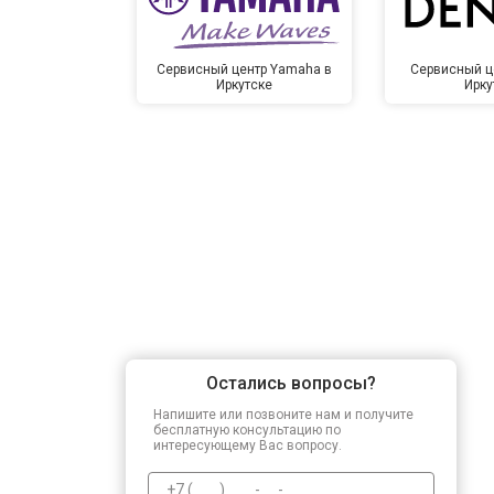
Сервисный центр Yamaha в
Сервисный ц
Иркутске
Ирку
Остались вопросы?
Напишите или позвоните нам и получите
бесплатную консультацию по
интересующему Вас вопросу.