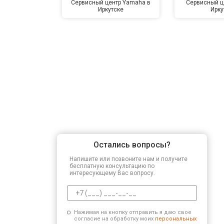
Сервисный центр Yamaha в
Сервисный ц
Иркутске
Ирку
Остались вопросы?
Напишите или позвоните нам и получите
бесплатную консультацию по
интересующему Вас вопросу.
Нажимая на кнопку отправить я даю свое
согласие на обработку моих
персональных