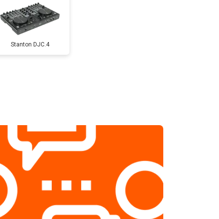
Stanton DJC.4