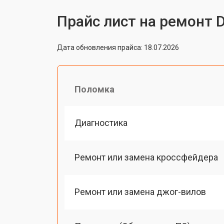
Прайс лист на ремонт 
Дата обновления прайса: 18.07.2026
Поломка
Диагностика
Ремонт или замена кроссфейдера
Ремонт или замена джог-вилов