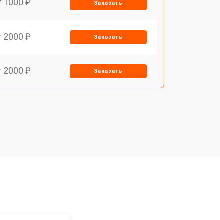
т 1000 ₽
Заказать
т 2000 ₽
Заказать
т 2000 ₽
Заказать
т 1000 ₽
Заказать
т 1000 ₽
Заказать
т 1500 ₽
Заказать
т 1000 ₽
Заказать