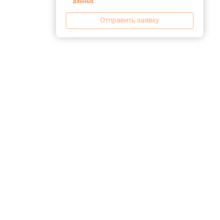
данных.
Отправить заявку