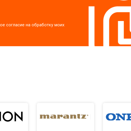
ое согласие на обработку моих