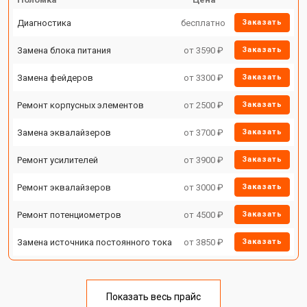
Диагностика
бесплатно
Заказать
Замена блока питания
от 3590 ₽
Заказать
Замена фейдеров
от 3300 ₽
Заказать
Ремонт корпусных элементов
от 2500 ₽
Заказать
Замена эквалайзеров
от 3700 ₽
Заказать
Ремонт усилителей
от 3900 ₽
Заказать
Ремонт эквалайзеров
от 3000 ₽
Заказать
Ремонт потенциометров
от 4500 ₽
Заказать
Замена источника постоянного тока
от 3850 ₽
Заказать
Показать весь прайс