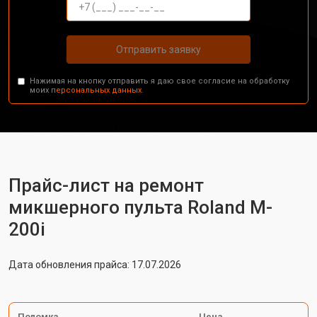
Отправить заявку
Нажимая на кнопку отправить я даю свое согласие на обработку
моих
персональных данных.
Прайс-лист на ремонт
микшерного пульта Roland M-
200i
Дата обновления прайса: 17.07.2026
Поломка
Цена