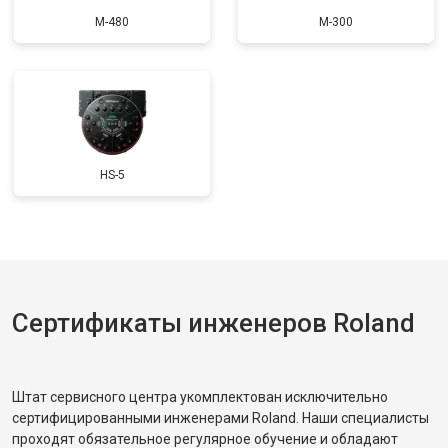
M-480
M-300
HS-5
Сертификаты инженеров Roland
Штат сервисного центра укомплектован исключительно
сертифицированными инженерами Roland. Наши специалисты
проходят обязательное регулярное обучение и обладают