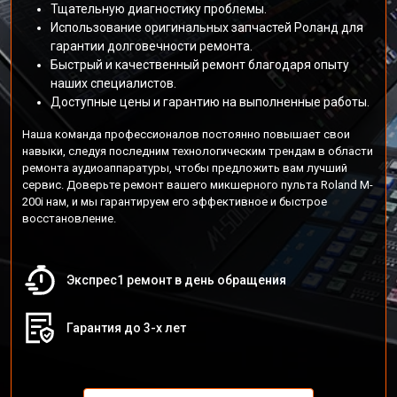
Тщательную диагностику проблемы.
Использование оригинальных запчастей Роланд для
гарантии долговечности ремонта.
Быстрый и качественный ремонт благодаря опыту
наших специалистов.
Доступные цены и гарантию на выполненные работы.
Наша команда профессионалов постоянно повышает свои
навыки, следуя последним технологическим трендам в области
ремонта аудиоаппаратуры, чтобы предложить вам лучший
сервис. Доверьте ремонт вашего микшерного пульта Roland M-
200i нам, и мы гарантируем его эффективное и быстрое
восстановление.
Экспрес1 ремонт в день обращения
Гарантия до 3-х лет