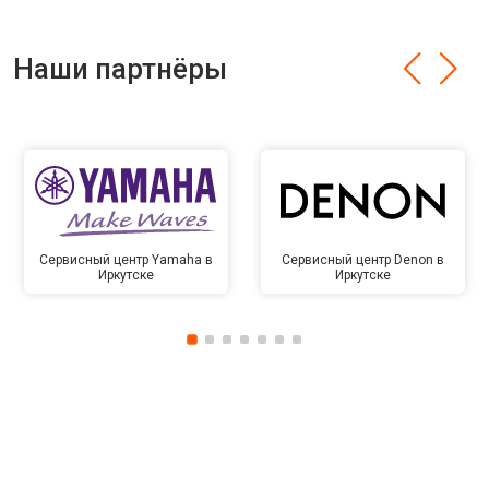
Наши партнёры
Сервисный центр Yamaha в
Сервисный центр Denon в
Иркутске
Иркутске