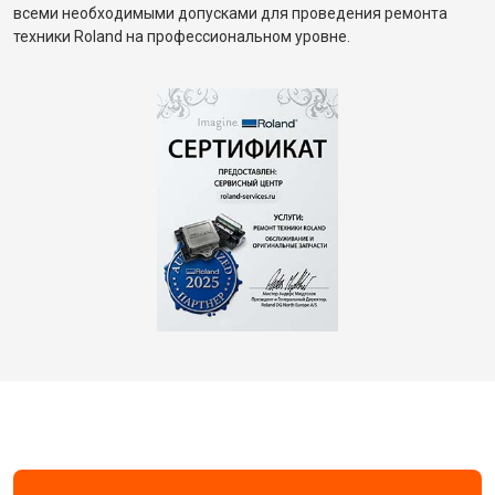
всеми необходимыми допусками для проведения ремонта
техники Roland на профессиональном уровне.