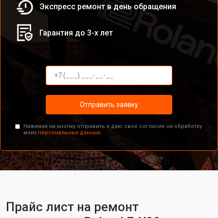
Экспресс ремонт в день обращения
Гарантия до 3-х лет
Отправить заявку
Нажимая на кнопку отправить я даю свое согласие на обработку
моих
персональных данных.
Прайс лист на ремонт