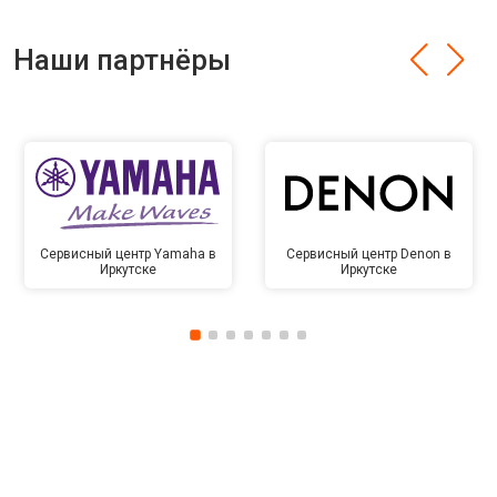
Наши партнёры
Сервисный центр Yamaha в
Сервисный центр Denon в
Иркутске
Иркутске