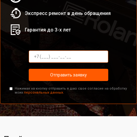
Экспресс ремонт в день обращения
Гарантия до 3-х лет
Отправить заявку
Нажимая на кнопку отправить я даю свое согласие на обработку
моих
персональных данных.