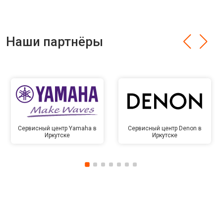
Наши партнёры
Сервисный центр Yamaha в
Сервисный центр Denon в
Иркутске
Иркутске