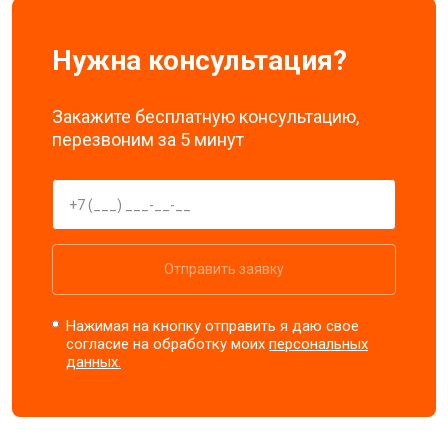
Нужна консультация?
Закажите бесплатную консультацию,
перезвоним за 5 минут
Отправить заявку
Нажимая на кнопку отправить я даю свое
согласие на обработку моих
персональных
данных.